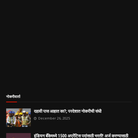
नोकरीवार्ता
दहावी पास आहात का?; परदेशात नोकरीची संधी
December 26, 2025
इंडियन बँकेमध्ये 1500 अप्रेंटिस पदांसाठी भरती! अर्ज करण्यासाठी