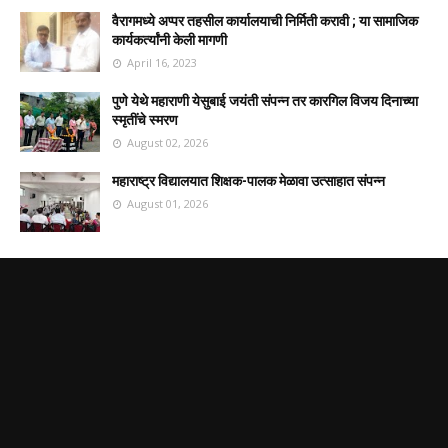
वैरागमध्ये अप्पर तहसील कार्यालयाची निर्मिती करावी ; या सामाजिक
कार्यकर्त्यांनी केली मागणी
April 16, 2023
पुणे येथे महाराणी येसुबाई जयंती संपन्न तर कारगिल विजय दिनाच्या
स्मृतींचे स्मरण
August 02, 2026
महाराष्ट्र विद्यालयात शिक्षक-पालक मेळावा उत्साहात संपन्न
August 01, 2026