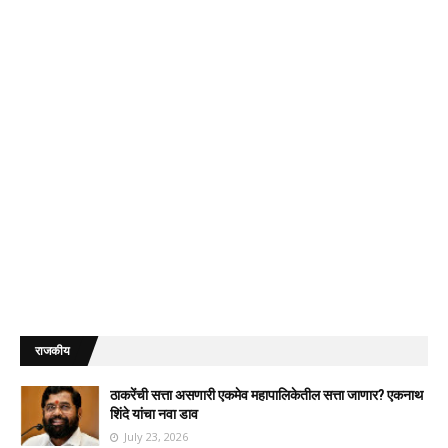
राजकीय
ठाकरेंची सत्ता असणारी एकमेव महापालिकेतील सत्ता जाणार? एकनाथ
शिंदे यांचा नवा डाव
July 23, 2026