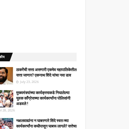
कीय
ठाकरेंची सत्ता असणारी एकमेव महापालिकेतील
सत्ता जाणार? एकनाथ शिंदे यांचा नवा डाव
July 23, 2026
मुख्यमंत्र्यांच्या कार्यक्रमाकडे निघालेल्या
युवक काँग्रेसच्या कार्यकर्त्यांना पोलिसांनी
अडवले !
il 28, 2026
नक्षलवाद्यांना न घाबरणारे शिंदे स्वतःच्या
कार्यकर्त्यांना कधीपासून घाबरू लागले? सत्तेचा