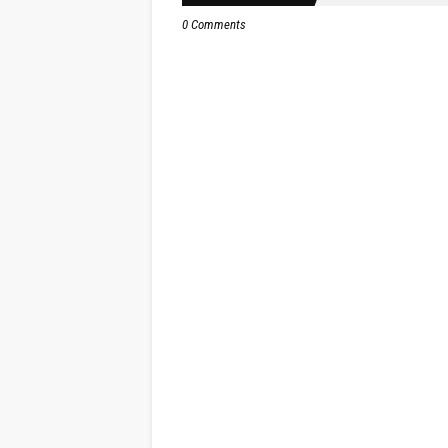
0 Comments