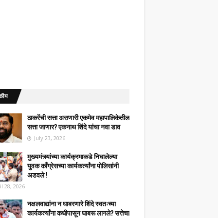
कीय
ठाकरेंची सत्ता असणारी एकमेव महापालिकेतील
सत्ता जाणार? एकनाथ शिंदे यांचा नवा डाव
July 23, 2026
मुख्यमंत्र्यांच्या कार्यक्रमाकडे निघालेल्या
युवक काँग्रेसच्या कार्यकर्त्यांना पोलिसांनी
अडवले !
il 28, 2026
नक्षलवाद्यांना न घाबरणारे शिंदे स्वतःच्या
कार्यकर्त्यांना कधीपासून घाबरू लागले? सत्तेचा