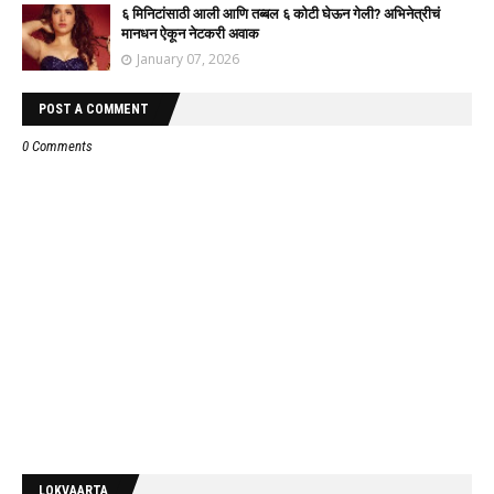
६ मिनिटांसाठी आली आणि तब्बल ६ कोटी घेऊन गेली? अभिनेत्रीचं
मानधन ऐकून नेटकरी अवाक
January 07, 2026
POST A COMMENT
0 Comments
LOKVAARTA