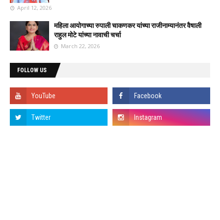
April 12, 2026
महिला आयोगाच्या रुपाली चाकणकर यांच्या राजीनाम्यानंतर वैषाली
राहुल मोटे यांच्या नावाची चर्चा
March 22, 2026
FOLLOW US