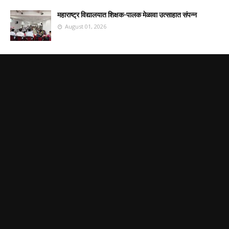
महाराष्ट्र विद्यालयात शिक्षक-पालक मेळावा उत्साहात संपन्न
August 01, 2026