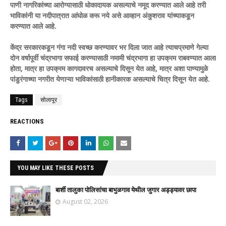
पाणी नागरिकांच्या आरोग्यासाठी धोकादायक असल्याचे नमूद करण्यात आले आहे तरी
भाविकांनी या नदीपात्रात आंघोळ करू नये असे आव्हान अंकुशराव यांच्याकडून
करण्यात आले आहे.
केंद्र सरकारकडून गंगा नदी स्वच्छ करण्यावर भर दिला जात आहे त्याचप्रमाणे गेल्या
दोन वर्षापूर्वी चंद्रभागा सफाई करण्यासाठी नमामी चंद्रभागा हा उपक्रम राबवण्यात आला
होता, मात्र हा उपक्रम कागदावरच असल्याचे दिसून येत आहे, मात्र अशा पाण्यामुळे
पांडुरंगाच्या नगरीत येणाऱ्या भाविकांसाठी हानीकारक असल्याचे चित्र दिसून येत आहे.
Tags
सोलापूर
REACTIONS
YOU MAY LIKE THESE POSTS
बार्शी तालुका पोलिसांचा बाभुळगाव येथील जुगार अड्ड्यावर छापा
August 02, 2026