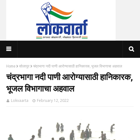
Home
सोलापूर
चंद्रभागा नदी पाणी आरोग्यासाठी हानिकारक, भूजल विभागाचा अहवाल
चंद्रभागा नदी पाणी आरोग्यासाठी हानिकारक,
भूजल विभागाचा अहवाल
Lokvaarta
February 12, 2022