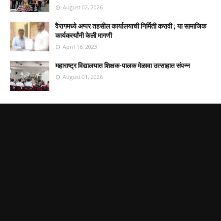
August 02, 2026
वैरागमध्ये अप्पर तहसील कार्यालयाची निर्मिती करावी ; या सामाजिक
कार्यकर्त्यांनी केली मागणी
April 16, 2023
महाराष्ट्र विद्यालयात शिक्षक-पालक मेळावा उत्साहात संपन्न
August 01, 2026