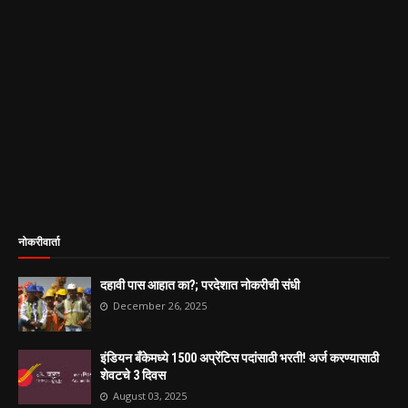
नोकरीवार्ता
दहावी पास आहात का?; परदेशात नोकरीची संधी
December 26, 2025
इंडियन बँकेमध्ये 1500 अप्रेंटिस पदांसाठी भरती! अर्ज करण्यासाठी
शेवटचे 3 दिवस
August 03, 2025