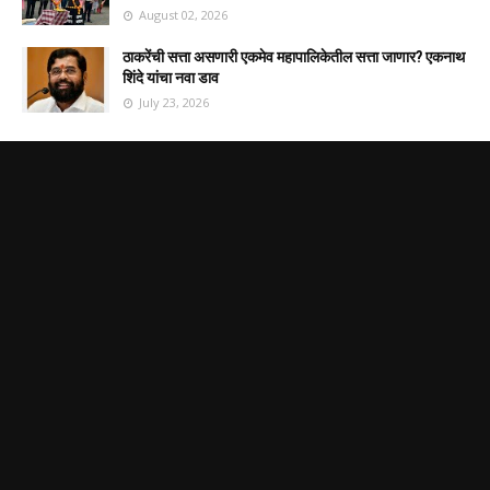
August 02, 2026
ठाकरेंची सत्ता असणारी एकमेव महापालिकेतील सत्ता जाणार? एकनाथ
शिंदे यांचा नवा डाव
July 23, 2026