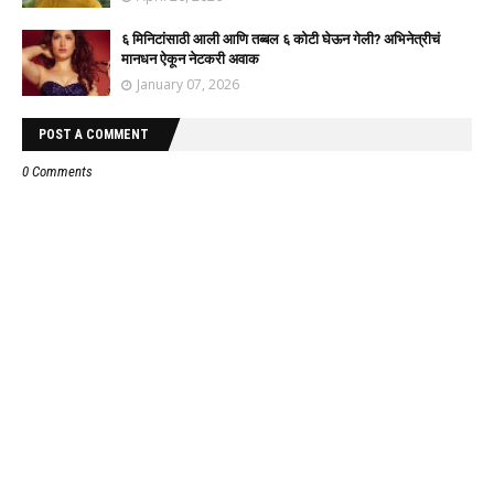
६ मिनिटांसाठी आली आणि तब्बल ६ कोटी घेऊन गेली? अभिनेत्रीचं
मानधन ऐकून नेटकरी अवाक
January 07, 2026
POST A COMMENT
0 Comments