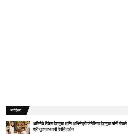
मनोरंजन
अभिनेते रितेश देशमुख आणि अभिनेत्री जेनेलिया देशमुख यांनी घेतले
श्री तुळजाभवानी देवींचे दर्शन