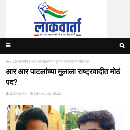
Home
राजकीय
आर आर पाटलांच्या मुलाला राष्ट्रवादीत मोठं पद?
आर आर पाटलांच्या मुलाला राष्ट्रवादीत मोठं
पद?
Lokvaarta
January 23, 2022