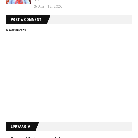
April 12, 2026
POST A COMMENT
0 Comments
LOKVAARTA