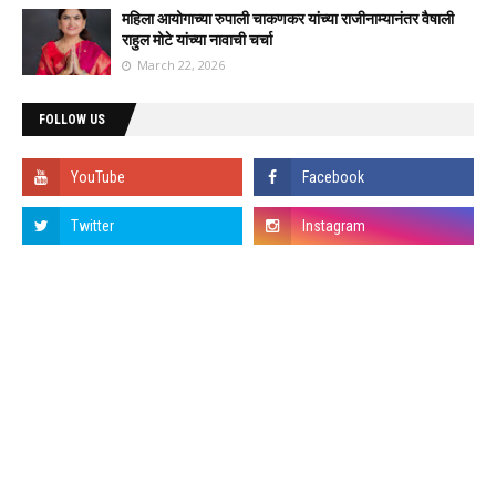
महिला आयोगाच्या रुपाली चाकणकर यांच्या राजीनाम्यानंतर वैषाली
राहुल मोटे यांच्या नावाची चर्चा
March 22, 2026
FOLLOW US