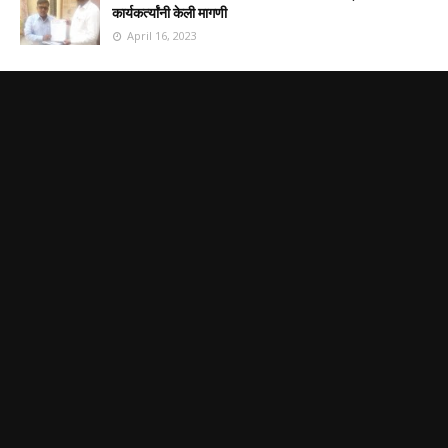
कार्यकर्त्यांनी केली मागणी
April 16, 2023