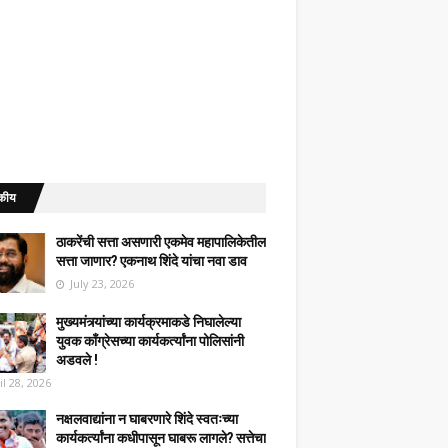
कीय
ठाकरेंची सत्ता असणारी एकमेव महापालिकेतील
सत्ता जाणार? एकनाथ शिंदे यांचा नवा डाव
July 23, 2026
मुख्यमंत्र्यांच्या कार्यक्रमाकडे निघालेल्या
युवक काँग्रेसच्या कार्यकर्त्यांना पोलिसांनी
अडवले !
il 28, 2026
नक्षलवाद्यांना न घाबरणारे शिंदे स्वतःच्या
कार्यकर्त्यांना कधीपासून घाबरू लागले? सत्तेचा