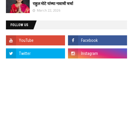
राहुल मोटे यांच्या नावाची चर्चा
March 22, 2026
FOLLOW US