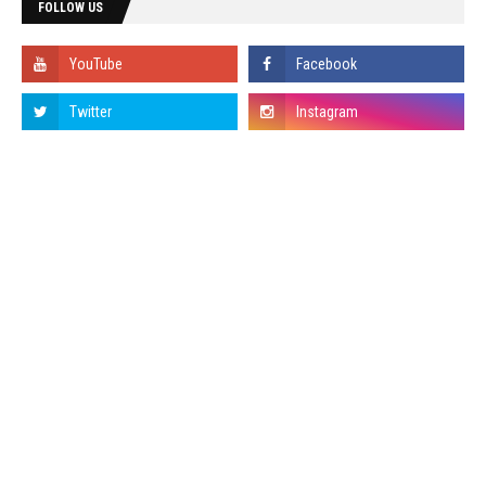
FOLLOW US