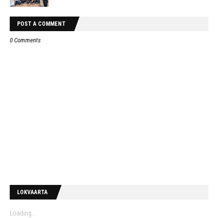
POST A COMMENT
0 Comments
LOKVAARTA
Loading...