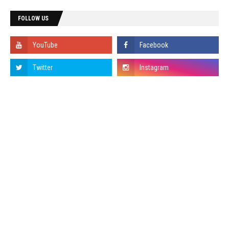
FOLLOW US