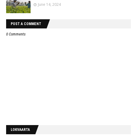
June 14, 2024
POST A COMMENT
0 Comments
LOKVAARTA