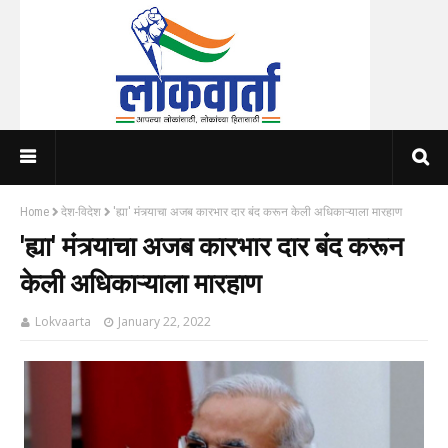
Home
देश-विदेश
'ह्या' मंत्र्याचा अजब कारभार दार बंद करून केली अधिकाऱ्याला मारहाण
'ह्या' मंत्र्याचा अजब कारभार दार बंद करून
केली अधिकाऱ्याला मारहाण
Lokvaarta
January 22, 2022