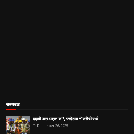
नोकरीवार्ता
दहावी पास आहात का?; परदेशात नोकरीची संधी
December 26, 2025