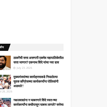
कीय
ठाकरेंची सत्ता असणारी एकमेव महापालिकेतील
सत्ता जाणार? एकनाथ शिंदे यांचा नवा डाव
July 23, 2026
मुख्यमंत्र्यांच्या कार्यक्रमाकडे निघालेल्या
युवक काँग्रेसच्या कार्यकर्त्यांना पोलिसांनी
अडवले !
il 28, 2026
नक्षलवाद्यांना न घाबरणारे शिंदे स्वतःच्या
कार्यकर्त्यांना कधीपासून घाबरू लागले? सत्तेचा