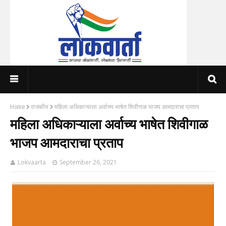
Home
राजकीय
महिला अधिकाऱ्याला अर्वाच्य भाषेत शिवीगाळ भाजप आमदाराचा प्रताप
महिला अधिकाऱ्याला अर्वाच्य भाषेत शिवीगाळ
भाजप आमदाराचा प्रताप
Lokvaarta
September 26, 2021