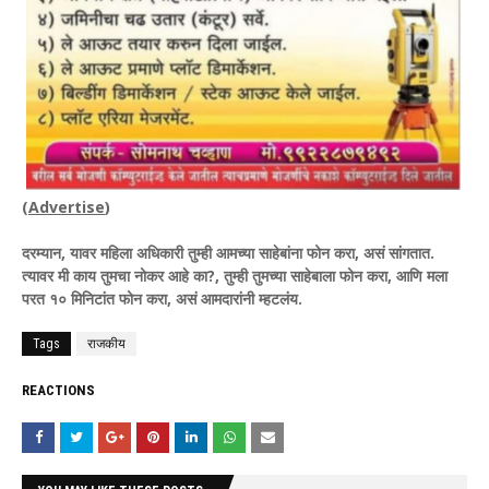
(
Advertise
)
दरम्यान, यावर महिला अधिकारी तुम्ही आमच्या साहेबांना फोन करा, असं सांगतात.
त्यावर मी काय तुमचा नोकर आहे का?, तुम्ही तुमच्या साहेबाला फोन करा, आणि मला
परत १० मिनिटांत फोन करा, असं आमदारांनी म्हटलंय.
Tags
राजकीय
REACTIONS