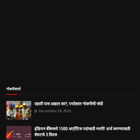
नोकरीवार्ता
दहावी पास आहात का?; परदेशात नोकरीची संधी
December 26, 2025
इंडियन बँकेमध्ये 1500 अप्रेंटिस पदांसाठी भरती! अर्ज करण्यासाठी
शेवटचे 3 दिवस