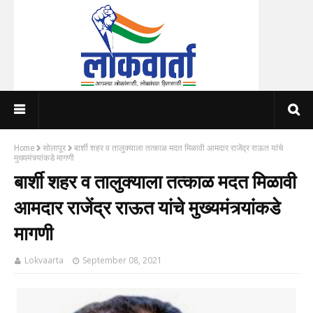
Home
सोलापूर
बार्शी शहर व तालुक्याला तत्काळ मदत मिळावी आमदार राजेंद्र राऊत यांचे
मुख्यमंत्र्यांकडे मागणी
बार्शी शहर व तालुक्याला तत्काळ मदत मिळावी
आमदार राजेंद्र राऊत यांचे मुख्यमंत्र्यांकडे
मागणी
Lokvaarta
September 08, 2021