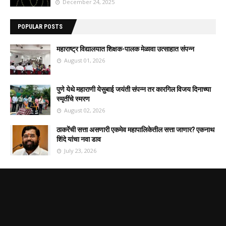
December 24, 2025
POPULAR POSTS
महाराष्ट्र विद्यालयात शिक्षक-पालक मेळावा उत्साहात संपन्न
August 01, 2026
पुणे येथे महाराणी येसुबाई जयंती संपन्न तर कारगिल विजय दिनाच्या
स्मृतींचे स्मरण
August 02, 2026
ठाकरेंची सत्ता असणारी एकमेव महापालिकेतील सत्ता जाणार? एकनाथ
शिंदे यांचा नवा डाव
July 23, 2026