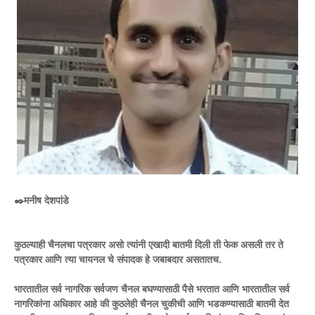
✒️मनीष देशपांडे
कुठल्याही चैनलचा पत्रकार असो त्यांनी एखादी बातमी दिली ती फेक असली तर ते
पत्रकार आणि त्या चायनल चे संपादक हे जबाबदार असतातच.
भारतातील सर्व नागरिक सर्वजण चैनल बघण्यासाठी पैसे भरतात आणि भारतातील सर्व
नागरिकांना अधिकार आहे की कुठलेही चैनल चुकीची आणि भडकण्यासाठी बातमी देत