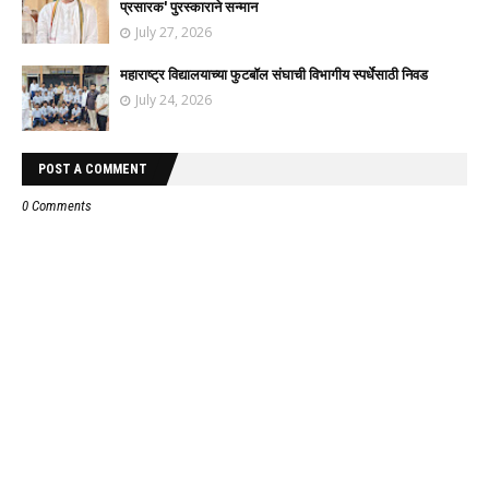
प्रसारक' पुरस्काराने सन्मान
July 27, 2026
महाराष्ट्र विद्यालयाच्या फुटबॉल संघाची विभागीय स्पर्धेसाठी निवड
July 24, 2026
POST A COMMENT
0 Comments