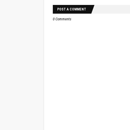
POST A COMMENT
0 Comments