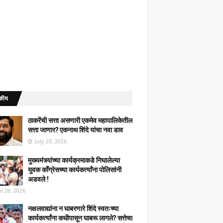
कीय
ठाकरेंची सत्ता असणारी एकमेव महापालिकेतील
सत्ता जाणार? एकनाथ शिंदे यांचा नवा डाव
July 23, 2026
मुख्यमंत्र्यांच्या कार्यक्रमाकडे निघालेल्या
युवक काँग्रेसच्या कार्यकर्त्यांना पोलिसांनी
अडवले !
il 28, 2026
नक्षलवाद्यांना न घाबरणारे शिंदे स्वतःच्या
कार्यकर्त्यांना कधीपासून घाबरू लागले? सत्तेचा