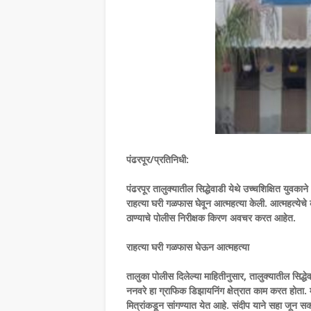
पंढरपूर/प्रतिनिधी:
पंढरपूर तालुक्यातील सिद्धेवाडी येथे उच्चशिक्षित युवक
राहत्या घरी गळफास घेवून आत्महत्या केली. आत्महत्येच
ठाण्याचे पोलीस निरीक्षक किरण अवचर करत आहेत.
राहत्या घरी गळफास घेऊन आत्महत्या
तालुका पोलीस दिलेल्या माहितीनुसार, तालुक्यातील सिद्
ननवरे हा ग्राफिक डिझायनिंग क्षेत्रात काम करत होता. म
मित्रांकडून सांगण्यात येत आहे. संदीप याने सहा जून स