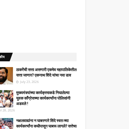
कीय
ठाकरेंची सत्ता असणारी एकमेव महापालिकेतील
सत्ता जाणार? एकनाथ शिंदे यांचा नवा डाव
July 23, 2026
मुख्यमंत्र्यांच्या कार्यक्रमाकडे निघालेल्या
युवक काँग्रेसच्या कार्यकर्त्यांना पोलिसांनी
अडवले !
il 28, 2026
नक्षलवाद्यांना न घाबरणारे शिंदे स्वतःच्या
कार्यकर्त्यांना कधीपासून घाबरू लागले? सत्तेचा