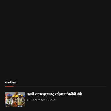
नोकरीवार्ता
दहावी पास आहात का?; परदेशात नोकरीची संधी
December 26, 2025