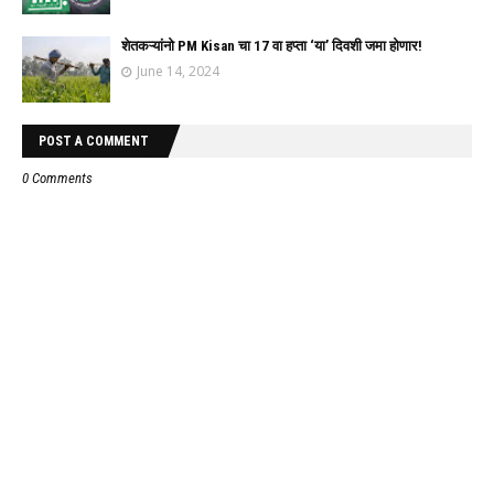
शेतकऱ्यांनो PM Kisan चा 17 वा हप्ता ‘या’ दिवशी जमा होणार!
June 14, 2024
POST A COMMENT
0 Comments