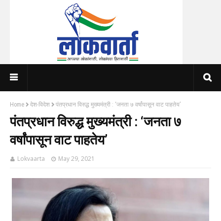
Home
देश-विदेश
पंतप्रधान विरुद्ध मुख्यमंत्री : ‘जनता ७ वर्षांपासून वाट पाहतेय’
पंतप्रधान विरुद्ध मुख्यमंत्री : ‘जनता ७
वर्षांपासून वाट पाहतेय’
Lokvaarta
May 29, 2021