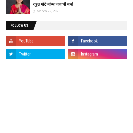
राहुल मोटे यांच्या नावाची चर्चा
March 22, 2026
FOLLOW US