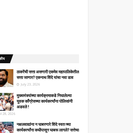
कीय
ठाकरेंची सत्ता असणारी एकमेव महापालिकेतील
सत्ता जाणार? एकनाथ शिंदे यांचा नवा डाव
July 23, 2026
मुख्यमंत्र्यांच्या कार्यक्रमाकडे निघालेल्या
युवक काँग्रेसच्या कार्यकर्त्यांना पोलिसांनी
अडवले !
il 28, 2026
नक्षलवाद्यांना न घाबरणारे शिंदे स्वतःच्या
कार्यकर्त्यांना कधीपासून घाबरू लागले? सत्तेचा