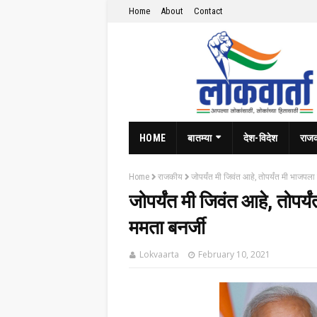
Home
About
Contact
HOME
बातम्या
देश-विदेश
राज
Home
राजकीय
जोपर्यंत मी जिवंत आहे, तोपर्यंत मी भाजपला 
जोपर्यंत मी जिवंत आहे, तोपर्
ममता बनर्जी
Lokvaarta
February 10, 2021