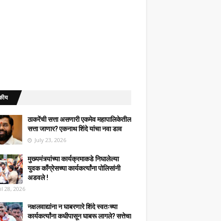
कीय
ठाकरेंची सत्ता असणारी एकमेव महापालिकेतील
सत्ता जाणार? एकनाथ शिंदे यांचा नवा डाव
July 23, 2026
मुख्यमंत्र्यांच्या कार्यक्रमाकडे निघालेल्या
युवक काँग्रेसच्या कार्यकर्त्यांना पोलिसांनी
अडवले !
il 28, 2026
नक्षलवाद्यांना न घाबरणारे शिंदे स्वतःच्या
कार्यकर्त्यांना कधीपासून घाबरू लागले? सत्तेचा