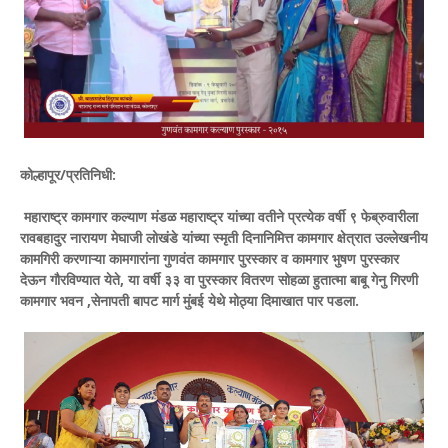
कोल्हापूर/प्रतिनिधी:
महाराष्ट्र कामगार कल्याण मंडळ महाराष्ट्र यांच्या वतीने प्रत्येक वर्षी ९ फेब्रुवारीला
रावबहादुर नारायण मेघाजी लोखंडे यांच्या स्मृती दिनानिमित्त कामगार क्षेत्रात उल्लेखनीय
कामगिरी करणाऱ्या कामगारांना गुणवंत कामगार पुरस्कार व कामगार भुषण पुरस्कार
देऊन गौरविण्यात येते, या वर्षी ३३ वा पुरस्कार वितरण सोहळा हुतात्मा बाबू गेनु गिरणी
कामगार भवन ,सेनापती बापट मार्ग मुंबई येथे मोठ्या दिमाखात पार पडला.