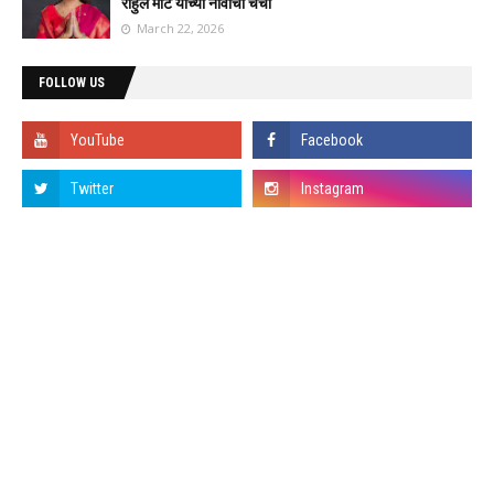
राहुल मोटे यांच्या नावाची चर्चा
March 22, 2026
FOLLOW US