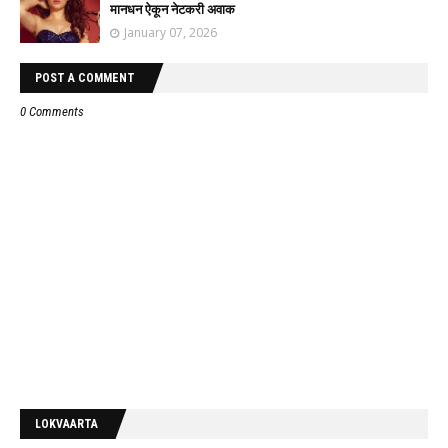
मानधन ऐकून नेटकरी अवाक
January 07, 2026
POST A COMMENT
0 Comments
LOKVAARTA