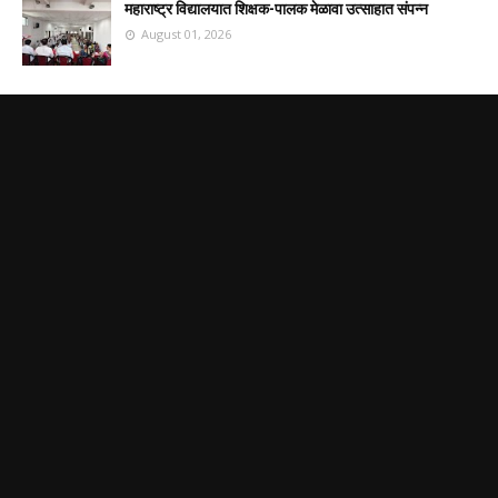
महाराष्ट्र विद्यालयात शिक्षक-पालक मेळावा उत्साहात संपन्न
August 01, 2026