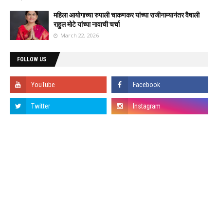
महिला आयोगाच्या रुपाली चाकणकर यांच्या राजीनाम्यानंतर वैषाली
राहुल मोटे यांच्या नावाची चर्चा
March 22, 2026
FOLLOW US