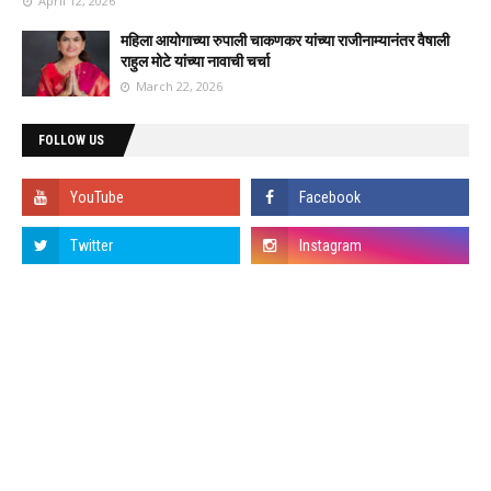
April 12, 2026
महिला आयोगाच्या रुपाली चाकणकर यांच्या राजीनाम्यानंतर वैषाली
राहुल मोटे यांच्या नावाची चर्चा
March 22, 2026
FOLLOW US