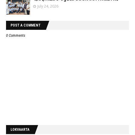
July 24, 2026
POST A COMMENT
0 Comments
LOKVAARTA