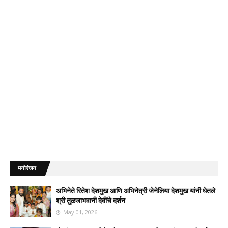
मनोरंजन
अभिनेते रितेश देशमुख आणि अभिनेत्री जेनेलिया देशमुख यांनी घेतले
श्री तुळजाभवानी देवींचे दर्शन
May 01, 2026