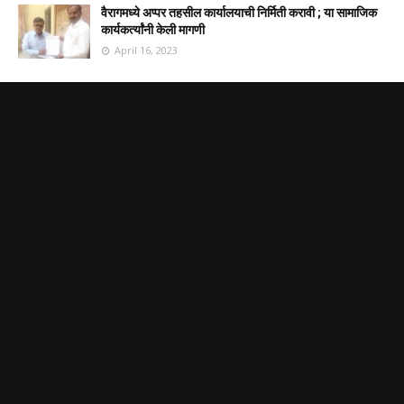
वैरागमध्ये अप्पर तहसील कार्यालयाची निर्मिती करावी ; या सामाजिक
कार्यकर्त्यांनी केली मागणी
April 16, 2023