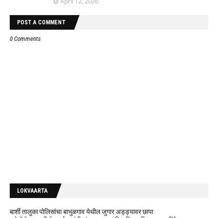
April 12, 2026
POST A COMMENT
0 Comments
LOKVAARTA
बार्शी तालुका पोलिसांचा बाभुळगाव येथील जुगार अड्ड्यावर छापा