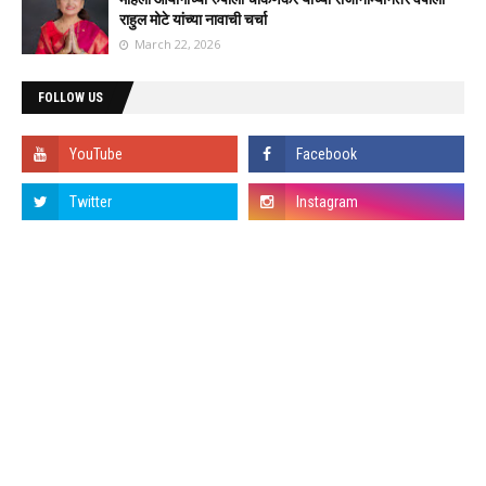
राहुल मोटे यांच्या नावाची चर्चा
March 22, 2026
FOLLOW US