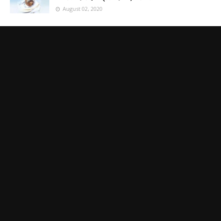
August 02, 2020