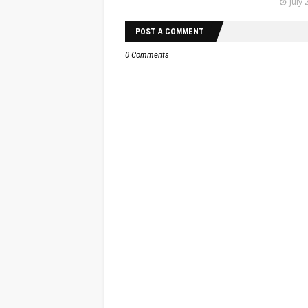
July 
POST A COMMENT
0 Comments