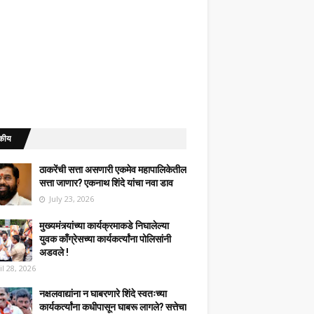
कीय
ठाकरेंची सत्ता असणारी एकमेव महापालिकेतील
सत्ता जाणार? एकनाथ शिंदे यांचा नवा डाव
July 23, 2026
मुख्यमंत्र्यांच्या कार्यक्रमाकडे निघालेल्या
युवक काँग्रेसच्या कार्यकर्त्यांना पोलिसांनी
अडवले !
il 28, 2026
नक्षलवाद्यांना न घाबरणारे शिंदे स्वतःच्या
कार्यकर्त्यांना कधीपासून घाबरू लागले? सत्तेचा