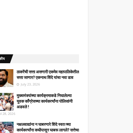
कीय
ठाकरेंची सत्ता असणारी एकमेव महापालिकेतील
सत्ता जाणार? एकनाथ शिंदे यांचा नवा डाव
July 23, 2026
मुख्यमंत्र्यांच्या कार्यक्रमाकडे निघालेल्या
युवक काँग्रेसच्या कार्यकर्त्यांना पोलिसांनी
अडवले !
il 28, 2026
नक्षलवाद्यांना न घाबरणारे शिंदे स्वतःच्या
कार्यकर्त्यांना कधीपासून घाबरू लागले? सत्तेचा