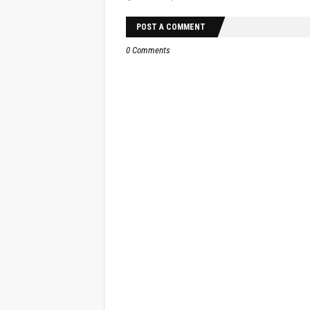
POST A COMMENT
0 Comments