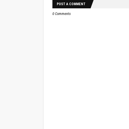
POST A COMMENT
0 Comments