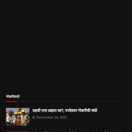
नोकरीवार्ता
दहावी पास आहात का?; परदेशात नोकरीची संधी
December 26, 2025