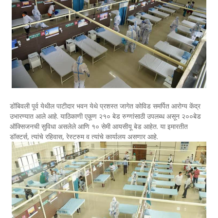
डोंबिवली पूर्व येथील पाटीदार भवन येथे प्रशस्त जागेत कोविड समर्पित आरोग्य केंद्र
उभारण्यात आले आहे. याठिकाणी एकूण २१० बेड रुग्णांसाठी उपलब्ध असून २००बेड
ऑक्सिजनची सुविधा असलेले आणि १० सेमी आयसीयू बेड आहेत. या इमारतीत
डॉक्टर्स, त्यांचे रहिवास, रेस्टरुम व त्यांचे कार्यालय असणार आहे.