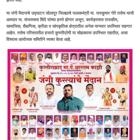
या जंगी मैदानाचे उद्घाटन सोलापूर जिल्ह्याचे पालकमंत्री मा. जयकुमार गोरे तसेच माजी
आमदार मा. संजयमामा शिंदे यांच्या हस्ते होणार असून, कार्यक्रमास राजकीय,
सामाजिक, शैक्षणिक, क्रीडा व सांस्कृतिक क्षेत्रातील अनेक मान्यवर उपस्थित राहणार
आहेत. तसेच परिसरातील हजारो कुस्तीप्रेमी या सोहळ्यास उपस्थित राहतील, असा
विश्वास आयोजक समितीने व्यक्त केला आहे.