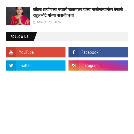
महिला आयोगाच्या रुपाली चाकणकर यांच्या राजीनाम्यानंतर वैषाली
राहुल मोटे यांच्या नावाची चर्चा
March 22, 2026
FOLLOW US