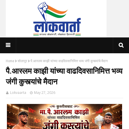
Home
सोलापूर
पै.आस्लम काझी यांच्या वाढदिवसानिमित्त भव्य जंगी कुस्त्यांचे मैदान
पै.आस्लम काझी यांच्या वाढदिवसानिमित्त भव्य
जंगी कुस्त्यांचे मैदान
Lokvaarta
May 27, 2026