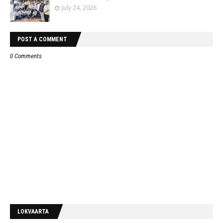
July 24, 2026
POST A COMMENT
0 Comments
LOKVAARTA