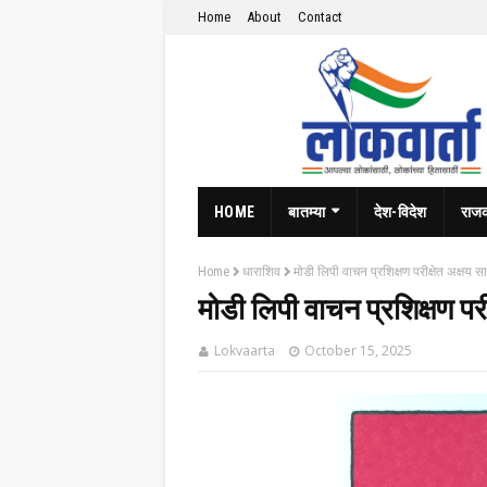
Home
About
Contact
HOME
बातम्या
देश-विदेश
राज
Home
धाराशिव
मोडी लिपी वाचन प्रशिक्षण परीक्षेत अक्षय सा
मोडी लिपी वाचन प्रशिक्षण परीक
Lokvaarta
October 15, 2025