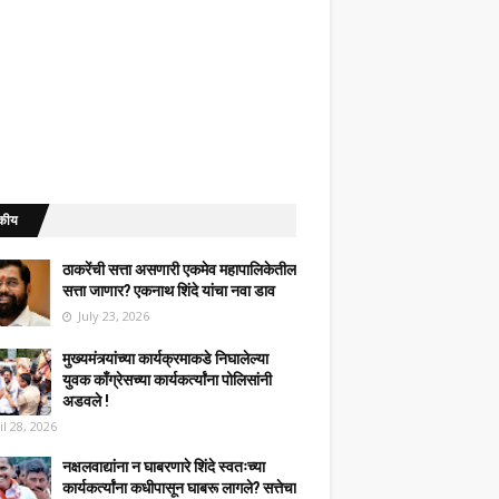
कीय
ठाकरेंची सत्ता असणारी एकमेव महापालिकेतील
सत्ता जाणार? एकनाथ शिंदे यांचा नवा डाव
July 23, 2026
मुख्यमंत्र्यांच्या कार्यक्रमाकडे निघालेल्या
युवक काँग्रेसच्या कार्यकर्त्यांना पोलिसांनी
अडवले !
il 28, 2026
नक्षलवाद्यांना न घाबरणारे शिंदे स्वतःच्या
कार्यकर्त्यांना कधीपासून घाबरू लागले? सत्तेचा