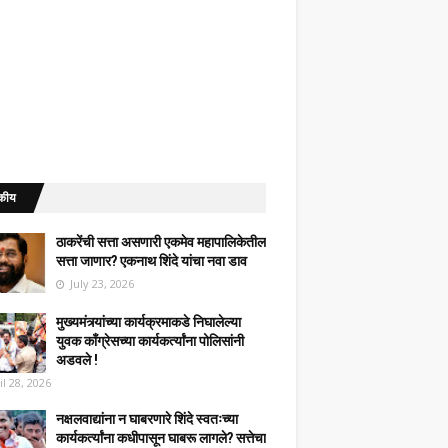
कीय
ठाकरेंची सत्ता असणारी एकमेव महापालिकेतील
सत्ता जाणार? एकनाथ शिंदे यांचा नवा डाव
July 23, 2026
मुख्यमंत्र्यांच्या कार्यक्रमाकडे निघालेल्या
युवक काँग्रेसच्या कार्यकर्त्यांना पोलिसांनी
अडवले !
il 28, 2026
नक्षलवाद्यांना न घाबरणारे शिंदे स्वतःच्या
कार्यकर्त्यांना कधीपासून घाबरू लागले? सत्तेचा