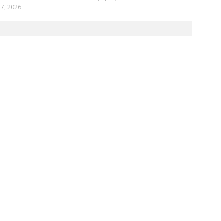
27, 2026