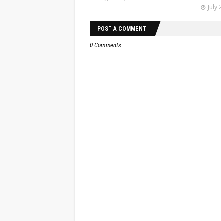
July 
POST A COMMENT
0 Comments