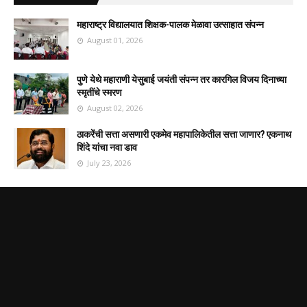
महाराष्ट्र विद्यालयात शिक्षक-पालक मेळावा उत्साहात संपन्न
August 01, 2026
पुणे येथे महाराणी येसुबाई जयंती संपन्न तर कारगिल विजय दिनाच्या
स्मृतींचे स्मरण
August 02, 2026
ठाकरेंची सत्ता असणारी एकमेव महापालिकेतील सत्ता जाणार? एकनाथ
शिंदे यांचा नवा डाव
July 23, 2026