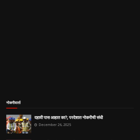
नोकरीवार्ता
दहावी पास आहात का?; परदेशात नोकरीची संधी
December 26, 2025