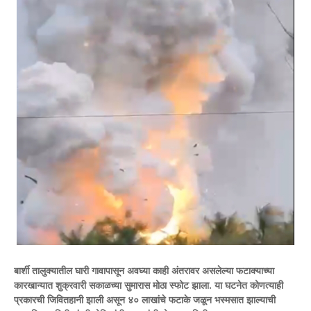
बार्शी तालुक्यातील घारी गावापासून अवघ्या काही अंतरावर असलेल्या फटाक्याच्या
कारखान्यात शुक्रवारी सकाळच्या सुमारास मोठा स्फोट झाला. या घटनेत कोणत्याही
प्रकारची जिवितहानी झाली असून ४० लाखांचे फटाके जळून भस्मसात झाल्याची