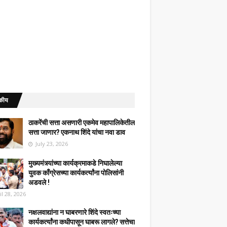
कीय
ठाकरेंची सत्ता असणारी एकमेव महापालिकेतील
सत्ता जाणार? एकनाथ शिंदे यांचा नवा डाव
July 23, 2026
मुख्यमंत्र्यांच्या कार्यक्रमाकडे निघालेल्या
युवक काँग्रेसच्या कार्यकर्त्यांना पोलिसांनी
अडवले !
il 28, 2026
नक्षलवाद्यांना न घाबरणारे शिंदे स्वतःच्या
कार्यकर्त्यांना कधीपासून घाबरू लागले? सत्तेचा