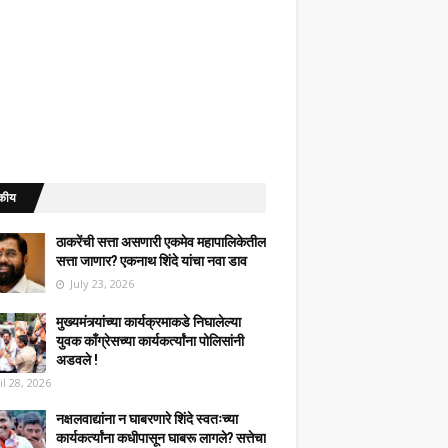
कीय
ठाकरेंची सत्ता असणारी एकमेव महापालिकेतील
सत्ता जाणार? एकनाथ शिंदे यांचा नवा डाव
July 23, 2026
मुख्यमंत्र्यांच्या कार्यक्रमाकडे निघालेल्या
युवक काँग्रेसच्या कार्यकर्त्यांना पोलिसांनी
अडवले !
il 28, 2026
नक्षलवाद्यांना न घाबरणारे शिंदे स्वतःच्या
कार्यकर्त्यांना कधीपासून घाबरू लागले? सत्तेचा