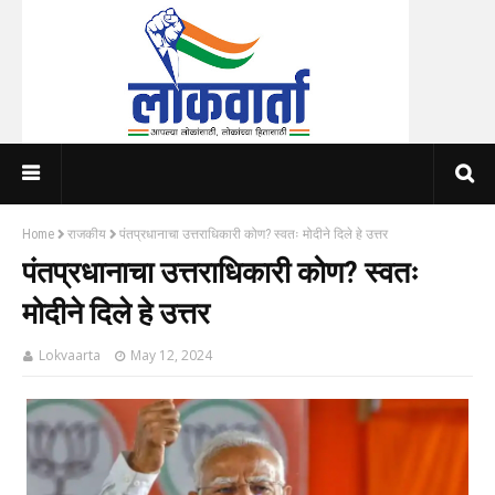
Home
राजकीय
पंतप्रधानाचा उत्तराधिकारी कोण? स्वतः मोदीने दिले हे उत्तर
पंतप्रधानाचा उत्तराधिकारी कोण? स्वतः
मोदीने दिले हे उत्तर
Lokvaarta
May 12, 2024