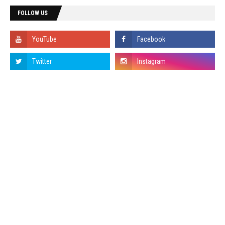
FOLLOW US