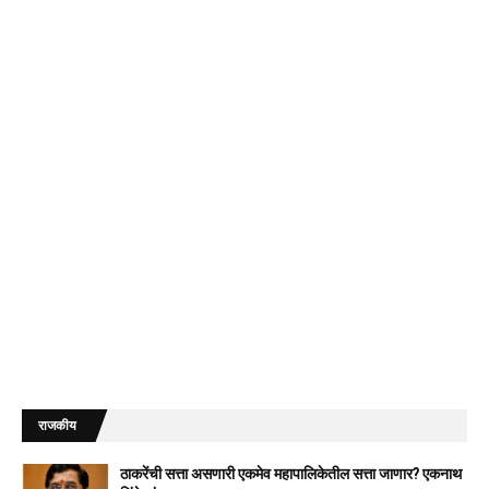
राजकीय
ठाकरेंची सत्ता असणारी एकमेव महापालिकेतील सत्ता जाणार? एकनाथ