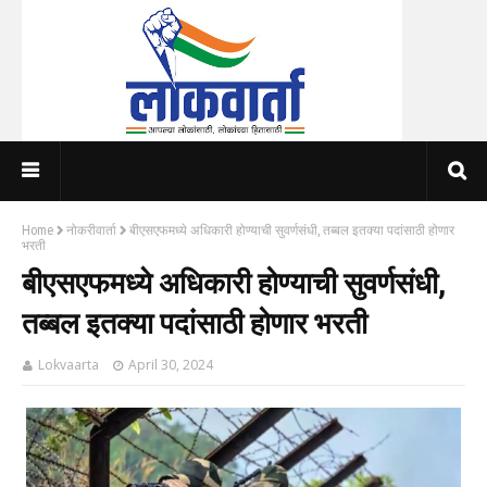
Home
नोकरीवार्ता
बीएसएफमध्ये अधिकारी होण्याची सुवर्णसंधी, तब्बल इतक्या पदांसाठी होणार
भरती
बीएसएफमध्ये अधिकारी होण्याची सुवर्णसंधी,
तब्बल इतक्या पदांसाठी होणार भरती
Lokvaarta
April 30, 2024