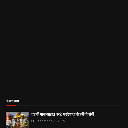
नोकरीवार्ता
दहावी पास आहात का?; परदेशात नोकरीची संधी
December 26, 2025