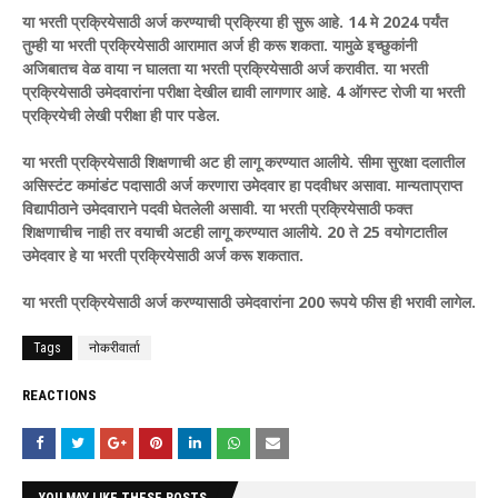
या भरती प्रक्रियेसाठी अर्ज करण्याची प्रक्रिया ही सुरू आहे. 14 मे 2024 पर्यंत
तुम्ही या भरती प्रक्रियेसाठी आरामात अर्ज ही करू शकता. यामुळे इच्छुकांनी
अजिबातच वेळ वाया न घालता या भरती प्रक्रियेसाठी अर्ज करावीत. या भरती
प्रक्रियेसाठी उमेदवारांना परीक्षा देखील द्यावी लागणार आहे. 4 ऑगस्ट रोजी या भरती
प्रक्रियेची लेखी परीक्षा ही पार पडेल.
या भरती प्रक्रियेसाठी शिक्षणाची अट ही लागू करण्यात आलीये. सीमा सुरक्षा दलातील
असिस्टंट कमांडंट पदासाठी अर्ज करणारा उमेदवार हा पदवीधर असावा. मान्यताप्राप्त
विद्यापीठाने उमेदवाराने पदवी घेतलेली असावी. या भरती प्रक्रियेसाठी फक्त
शिक्षणाचीच नाही तर वयाची अटही लागू करण्यात आलीये. 20 ते 25 वयोगटातील
उमेदवार हे या भरती प्रक्रियेसाठी अर्ज करू शकतात.
या भरती प्रक्रियेसाठी अर्ज करण्यासाठी उमेदवारांना 200 रूपये फीस ही भरावी लागेल.
Tags
नोकरीवार्ता
REACTIONS