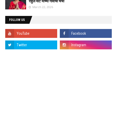
राहुल मोटे यांच्या नावाची चर्चा
March 22, 2026
FOLLOW US