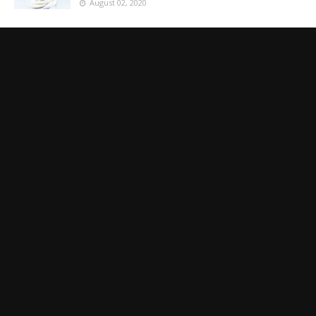
August 02, 2020