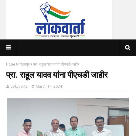
Home
कोल्हापूर
प्रा. राहूल यादव यांना पीएचडी जाहीर
प्रा. राहूल यादव यांना पीएचडी जाहीर
Lokvaarta
March 14, 2024