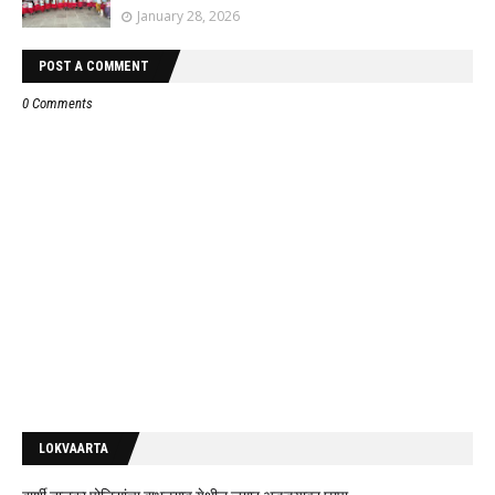
January 28, 2026
POST A COMMENT
0 Comments
LOKVAARTA