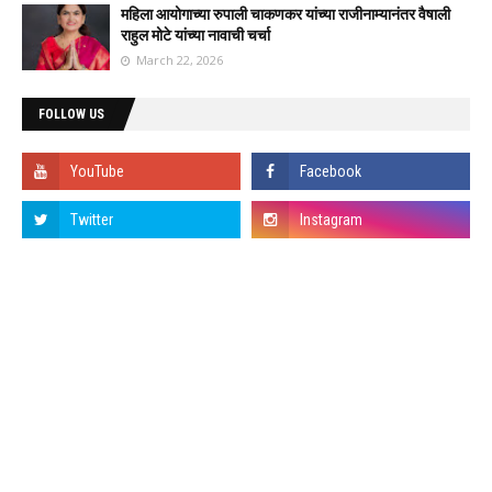
महिला आयोगाच्या रुपाली चाकणकर यांच्या राजीनाम्यानंतर वैषाली
राहुल मोटे यांच्या नावाची चर्चा
March 22, 2026
FOLLOW US