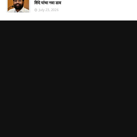
शिंदे यांचा नवा डाव
July 23, 2026