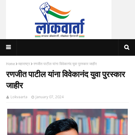
Home
महाराष्ट्र
रणजीत पाटील यांना विवेकानंद युवा पुरस्कार जाहीर
रणजीत पाटील यांना विवेकानंद युवा पुरस्कार
जाहीर
Lokvaarta
January 07, 2024