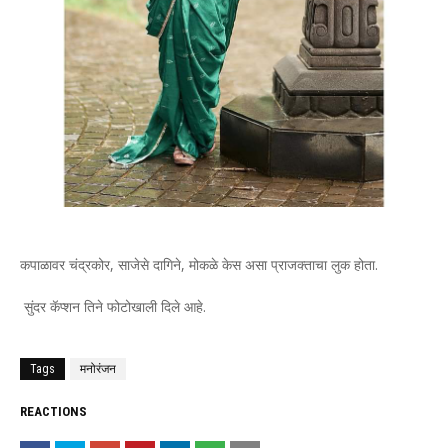
कपाळावर चंद्रकोर, साजेसे दागिने, मोकळे केस असा प्राजक्ताचा लुक होता.
सुंदर कॅप्शन तिने फोटोखाली दिले आहे.
Tags
मनोरंजन
REACTIONS