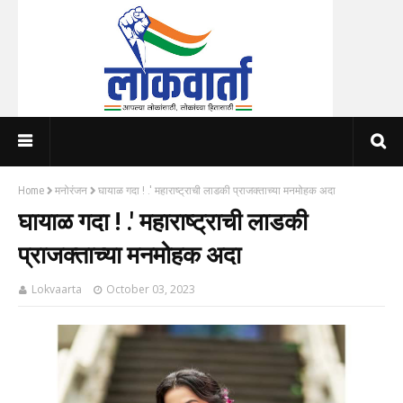
Home
मनोरंजन
घायाळ गदा ! .' महाराष्ट्राची लाडकी प्राजक्ताच्या मनमोहक अदा
घायाळ गदा ! .' महाराष्ट्राची लाडकी
प्राजक्ताच्या मनमोहक अदा
Lokvaarta
October 03, 2023