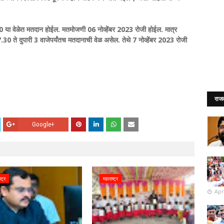
0 या वेळेत मतदान होईल. मतमोजणी 06 नोव्हेंबर 2023 रोजी होईल. मात्र
30 ते दुपारी 3 वाजेपर्यंतच मतदानाची वेळ असेल. तेथे 7 नोव्हेंबर 2023 रोजी
राज
Google+
्ट्र
महाराष्ट्र
Apr