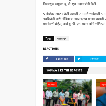
निवडणूक आयुक्त यू. पी. एस. मदान यांनी दिली.
5 नोव्हेंबर 2023 रोजी सकाळी 7.30 ते सायंकाळी 5.3
गडचिरोली आणि गोंदिया या नक्षलग्रस्त भागात सकाळी 7.
मतमोजणी होईल, असं यू. पी. एस. मदान यांनी सांगितलं.
Tags
महाराष्ट्र
REACTIONS
Facebook
Twitter
YOU MAY LIKE THESE POSTS
महाराष्ट्र
महाराष