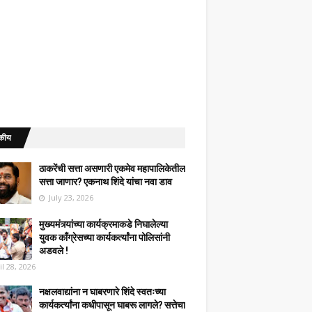
कीय
ठाकरेंची सत्ता असणारी एकमेव महापालिकेतील
सत्ता जाणार? एकनाथ शिंदे यांचा नवा डाव
July 23, 2026
मुख्यमंत्र्यांच्या कार्यक्रमाकडे निघालेल्या
युवक काँग्रेसच्या कार्यकर्त्यांना पोलिसांनी
अडवले !
il 28, 2026
नक्षलवाद्यांना न घाबरणारे शिंदे स्वतःच्या
कार्यकर्त्यांना कधीपासून घाबरू लागले? सत्तेचा