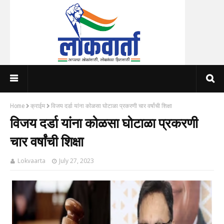
Home
क्राईम
विजय दर्डा यांना कोळसा घोटाळा प्रकरणी चार वर्षांची शिक्षा
विजय दर्डा यांना कोळसा घोटाळा प्रकरणी
चार वर्षांची शिक्षा
Lokvaarta
July 27, 2023