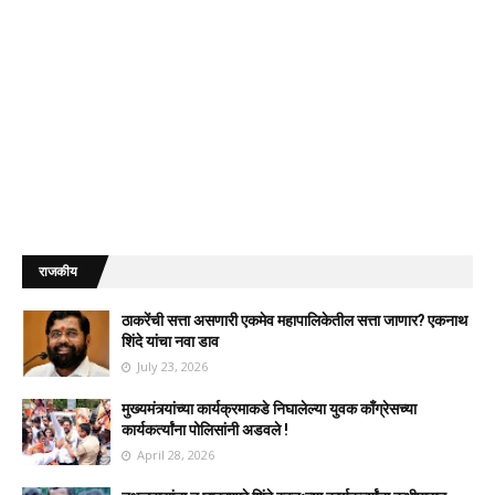
राजकीय
ठाकरेंची सत्ता असणारी एकमेव महापालिकेतील सत्ता जाणार? एकनाथ
शिंदे यांचा नवा डाव
July 23, 2026
मुख्यमंत्र्यांच्या कार्यक्रमाकडे निघालेल्या युवक काँग्रेसच्या
कार्यकर्त्यांना पोलिसांनी अडवले !
April 28, 2026