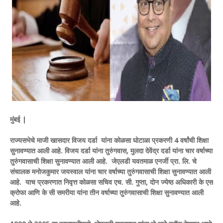
मुंबई |
राज्यसभेचे माजी खासदार विजय दर्डा यांना कोळसा घोटाळा प्रकरणी 4 वर्षांची शिक्षा
सुनावण्यात आली आहे. विजय दर्डा यांना तुरुंगवास, मुलदा देवेंद्र दर्डा यांना चार वर्षाच्या
तुरुंगवासाची शिक्षा सुनावण्यात आली आहे. जेएलडी यवतमाळ एनर्जी प्रा. लि. चे
संचालक मनोजकुमार जयस्वाल यांना चार वर्षाच्या तुरुंगवासाची शिक्षा सुनावण्यात आली
आहे. याच प्रकरणात निवृत्त कोळसा सचिव एच. सी. गुप्ता, दोन ज्येष्ठ अधिकारी के एस
क्रोफा आणि के सी समरीया यांना तीन वर्षाच्या तुरुंगवासाची शिक्षा सुनावण्यात आली
आहे.