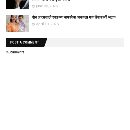
June 06, 2026
दोन लाखासाठी स्वतःच्या बायकोचा आवळला गळा हैवान पती अटक
April 19, 2026
POST A COMMENT
0 Comments