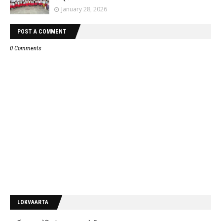
January 28, 2026
POST A COMMENT
0 Comments
LOKVAARTA