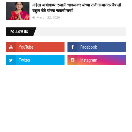
महिला आयोगाच्या रुपाली चाकणकर यांच्या राजीनाम्यानंतर वैषाली
राहुल मोटे यांच्या नावाची चर्चा
March 22, 2026
FOLLOW US