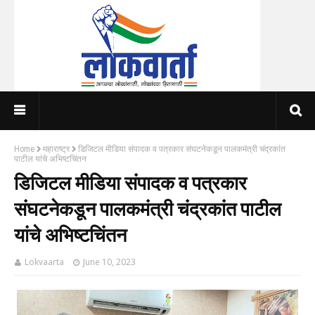
Home
महाराष्ट्र
डिजिटल मीडिया संपादक व पत्रकार संघटनेकडून पालकमंत्री चंद्रकांत
पाटील यांचे अभिष्टचिंतन
डिजिटल मीडिया संपादक व पत्रकार
संघटनेकडून पालकमंत्री चंद्रकांत पाटील
यांचे अभिष्टचिंतन
Lokvaarta
June 10, 2023