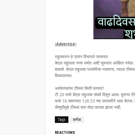
(
Advertise
)
राहुलवरुन हे प्रश्न विचारले जातायत
केएल राहुलला नव्या वर्षात अशी सुरुवात अपेक्षित नसेल. 
शकतो. केएल राहुलचा परफॉर्मन्स नसताना, त्याला टीममध
विचारतायत.
अर्धशतकांचा टीमला किती फायदा?
टी 20 मध्ये केएल राहुलचा संघर्ष दिसून आला. दुसऱ्या ट
मध्ये 16 सामन्यात 126.53 च्या सरासरीने धावा केल्या
सेंच्युरीमुळे टीमला फार मोठा फायदा झाला नाही.
Tags
क्रीडा
REACTIONS