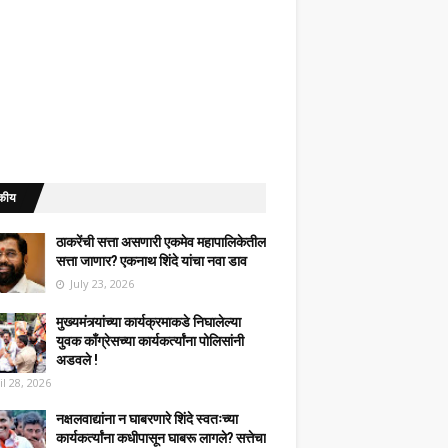
कीय
ठाकरेंची सत्ता असणारी एकमेव महापालिकेतील
सत्ता जाणार? एकनाथ शिंदे यांचा नवा डाव
July 23, 2026
मुख्यमंत्र्यांच्या कार्यक्रमाकडे निघालेल्या
युवक काँग्रेसच्या कार्यकर्त्यांना पोलिसांनी
अडवले !
il 28, 2026
नक्षलवाद्यांना न घाबरणारे शिंदे स्वतःच्या
कार्यकर्त्यांना कधीपासून घाबरू लागले? सत्तेचा