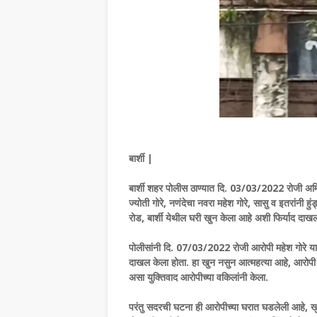
बार्शी |
बार्शी शहर पोलीस ठाण्यात दि. 03/03/2022 रोजी अमित न
ज्योती गोरे, नणंदेचा नवरा महेश गोरे, सासु व इतरांनी ह
रोड, बार्शी येथील घरी खुन केला आहे अशी फिर्याद दा
पोलीसांनी दि. 07/03/2022 रोजी आरोपी महेश गोरे यास
दाखल केला होता. हा खुन नसुन आत्महत्या आहे, आरोपी 
असा युक्तिवाद आरोपीच्या वकिलांनी केला.
परंतु सदरची घटना ही आरोपीच्या घरात घडलेली आहे, खुना